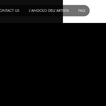
ONTACT US
L'ANGOLO DELL'ARTISTA
FAQ