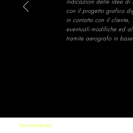
indicazioni delle idee di 
con il progetto grafico d
in contatto con il cliente,
eventuali modifiche ed al
tramite aerografo in base 
foxracedesign